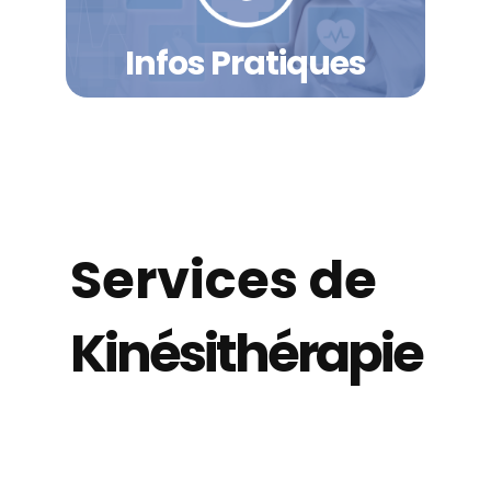
Infos Pratiques
Services de
Kinésithérapie