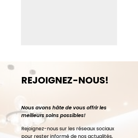
REJOIGNEZ-NOUS!
Nous avons hâte de vous offrir les
meilleurs soins possibles!
Rejoignez-nous sur les réseaux sociaux
pour rester informé de nos actualités,