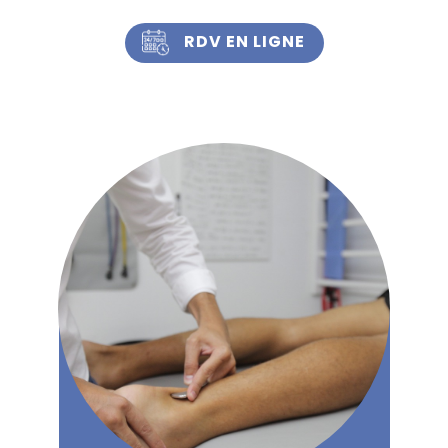
RDV EN LIGNE