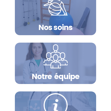
Nos soins
Notre ​équipe