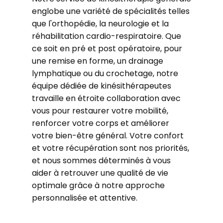
englobe une variété de spécialités telles
que l'orthopédie, la neurologie et la
réhabilitation cardio-respiratoire. Que
ce soit en pré et post opératoire, pour
une remise en forme, un drainage
lymphatique ou du crochetage, notre
équipe dédiée de kinésithérapeutes
travaille en étroite collaboration avec
vous pour restaurer votre mobilité,
renforcer votre corps et améliorer
votre bien-être général. Votre confort
et votre récupération sont nos priorités,
et nous sommes déterminés à vous
aider à retrouver une qualité de vie
optimale grâce à notre approche
personnalisée et attentive.