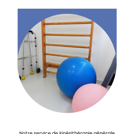
Notre service de kinésithérapie générale