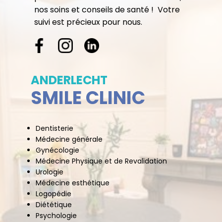
nos soins et conseils de santé ! Votre
suivi est précieux pour nous.
ANDERLECHT
SMILE CLINIC
Dentisterie
Médecine générale
Gynécologie
Médecine Physique et de Revalidation
Urologie
Médecine esthétique
Logopédie
Diététique
Psychologie