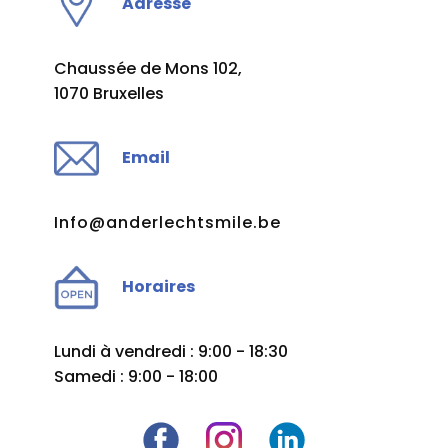
Adresse
Chaussée de Mons 102,
1070 Bruxelles
Email
Info@anderlechtsmile.be
Horaires
Lundi à vendredi : 9:00 - 18:30
Samedi : 9:00 - 18:00